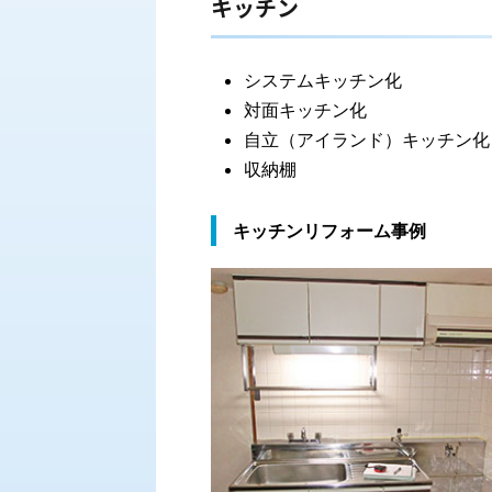
キッチン
システムキッチン化
対面キッチン化
自立（アイランド）キッチン化
収納棚
キッチンリフォーム事例