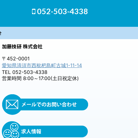
052-503-4338
せ
加藤技研 株式会社
〒452-0001
愛知県清須市西枇杷島町古城1-11-14
TEL 052-503-4338
営業時間 8:00～17:00(土日祝定休)