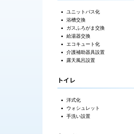
ユニットバス化
浴槽交換
ガスふろがま交換
給湯器交換
エコキュート化
介護補助器具設置
露天風呂設置
トイレ
洋式化
ウォシュレット
手洗い設置