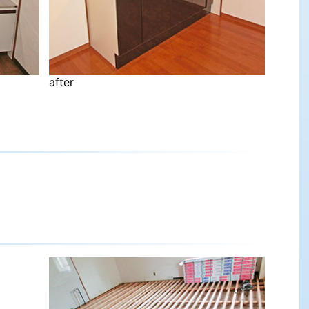
after