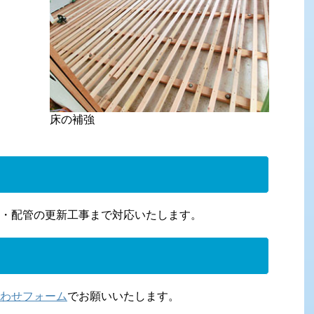
床の補強
・配管の更新工事まで対応いたします。
わせフォーム
でお願いいたします。