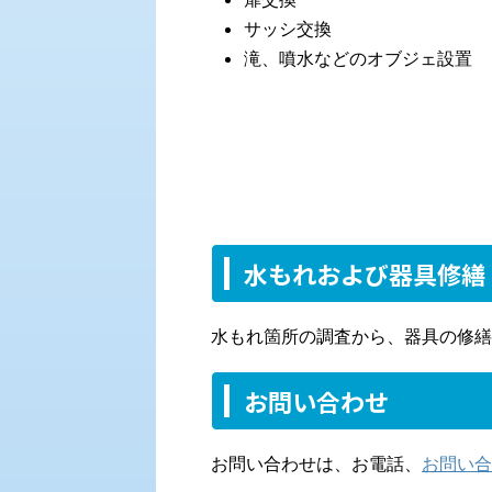
サッシ交換
滝、噴水などのオブジェ設置
水もれおよび器具修繕
水もれ箇所の調査から、器具の修繕
お問い合わせ
お問い合わせは、お電話、
お問い合