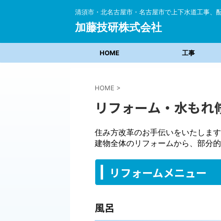
清須市・北名古屋市・名古屋市で上下水道工事、
加藤技研株式会社
HOME
工事
HOME
>
リフォーム・水もれ
住み方改革のお手伝いをいたします
建物全体のリフォームから、部分的
リフォームメニュー
風呂